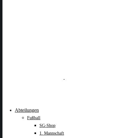
Abteilungen
Fußball
SG-Shop
1. Mannschaft