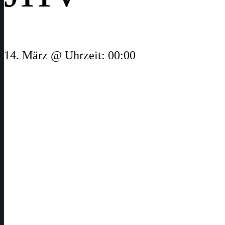
14. März @ Uhrzeit: 00:00