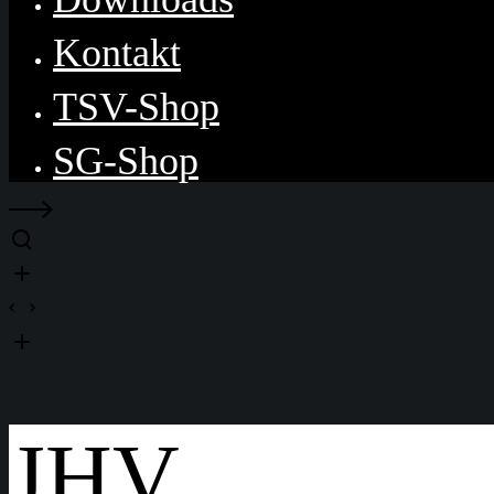
Kontakt
TSV-Shop
SG-Shop
JHV