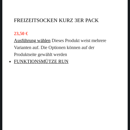
FREIZEITSOCKEN KURZ 3ER PACK
23,50
€
Ausführung wählen
Dieses Produkt weist mehrere
Varianten auf. Die Optionen können auf der
Produktseite gewählt werden
FUNKTIONSMÜTZE RUN