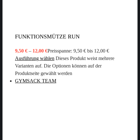
FUNKTIONSMÜTZE RUN
9,50
€
–
12,00
€
Preisspanne: 9,50 € bis 12,00 €
Ausführung wählen
Dieses Produkt weist mehrere
Varianten auf. Die Optionen können auf der
Produktseite gewählt werden
GYMSACK TEAM