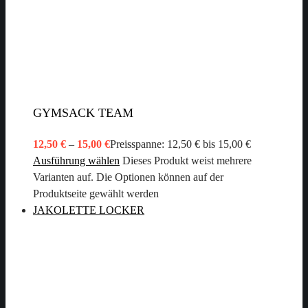
GYMSACK TEAM
12,50
€
–
15,00
€
Preisspanne: 12,50 € bis 15,00 €
Ausführung wählen
Dieses Produkt weist mehrere
Varianten auf. Die Optionen können auf der
Produktseite gewählt werden
JAKOLETTE LOCKER