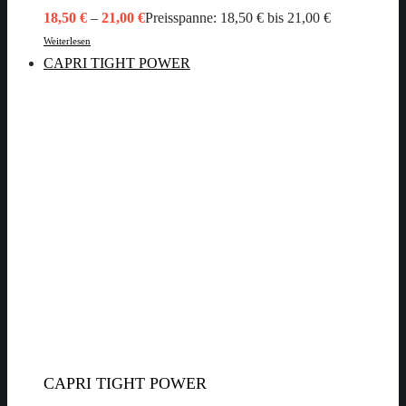
18,50
€
–
21,00
€
Preisspanne: 18,50 € bis 21,00 €
Weiterlesen
CAPRI TIGHT POWER
CAPRI TIGHT POWER