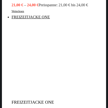
21,00
€
–
24,00
€
Preisspanne: 21,00 € bis 24,00 €
Weiterlesen
FREIZEITJACKE ONE
FREIZEITJACKE ONE