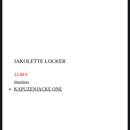
JAKOLETTE LOCKER
22,00
€
Weiterlesen
KAPUZENJACKE ONE