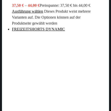
37,50
€
–
44,00
€
Preisspanne: 37,50 € bis 44,00 €
Ausführung wählen
Dieses Produkt weist mehrere
Varianten auf. Die Optionen können auf der
Produktseite gewählt werden
FREIZEITSHORTS DYNAMIC