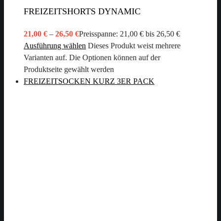
FREIZEITSHORTS DYNAMIC
21,00
€
–
26,50
€
Preisspanne: 21,00 € bis 26,50 €
Ausführung wählen
Dieses Produkt weist mehrere
Varianten auf. Die Optionen können auf der
Produktseite gewählt werden
FREIZEITSOCKEN KURZ 3ER PACK