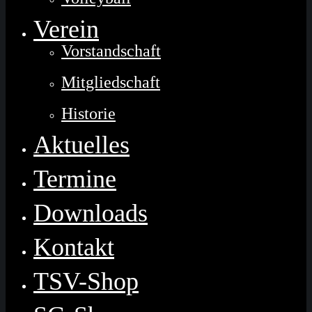
Verein
Vorstandschaft
Mitgliedschaft
Historie
Aktuelles
Termine
Downloads
Kontakt
TSV-Shop