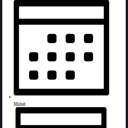
Monat