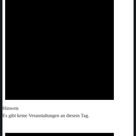
Hinweis
Es gibt keine Veranstaltungen an diesem Tag.