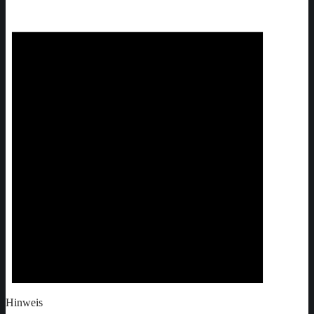
Hinweis