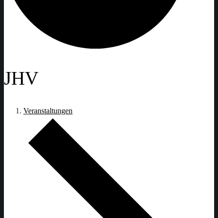
JHV
Veranstaltungen