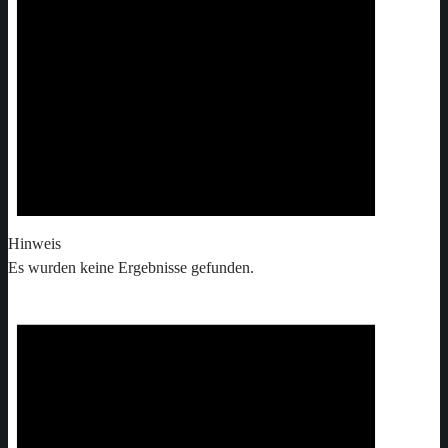
Hinweis
Es wurden keine Ergebnisse gefunden.