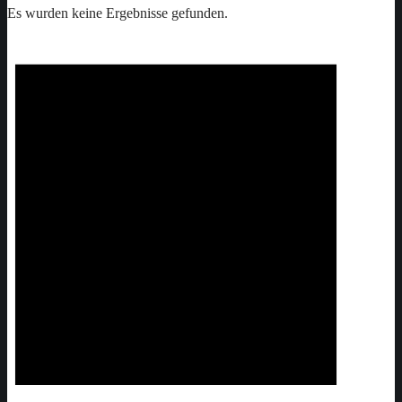
Es wurden keine Ergebnisse gefunden.