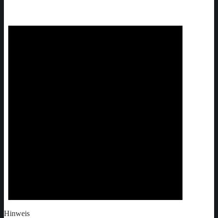
Hinweis