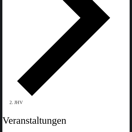
JHV
Veranstaltungen