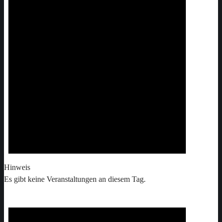
Hinweis
Es gibt keine Veranstaltungen an diesem Tag.