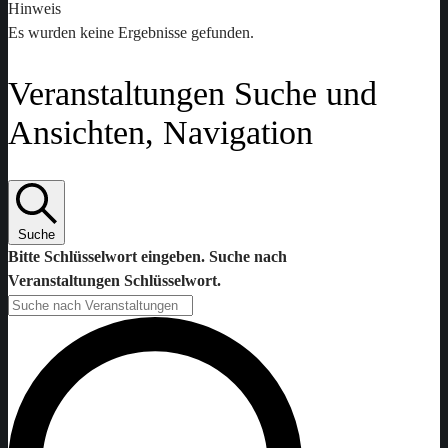
Hinweis
Es wurden keine Ergebnisse gefunden.
Veranstaltungen Suche und
Ansichten, Navigation
Suche
Bitte Schlüsselwort eingeben. Suche nach
Veranstaltungen Schlüsselwort.