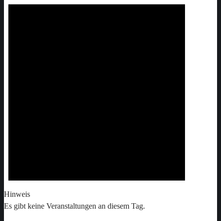
Hinweis
Es gibt keine Veranstaltungen an diesem Tag.