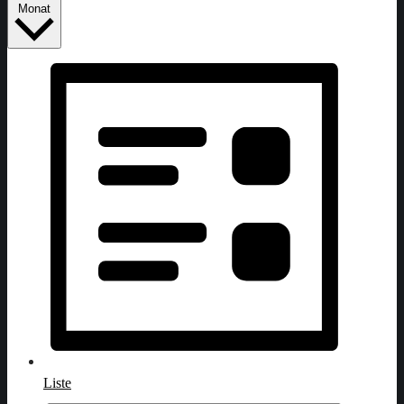
Monat
Liste