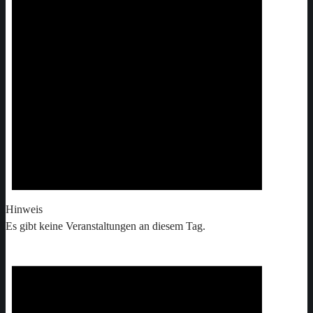
Hinweis
Es gibt keine Veranstaltungen an diesem Tag.