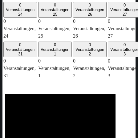
0
0
0
0
Veranstaltungen
Veranstaltungen
Veranstaltungen
Veranstaltunge
24
25
26
27
0
0
0
0
Veranstaltungen,
Veranstaltungen,
Veranstaltungen,
Veranstaltunge
24
25
26
27
0
0
0
0
Veranstaltungen
Veranstaltungen
Veranstaltungen
Veranstaltunge
31
1
2
3
0
0
0
0
Veranstaltungen,
Veranstaltungen,
Veranstaltungen,
Veranstaltunge
31
1
2
3