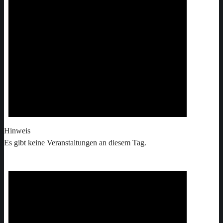
Hinweis
Es gibt keine Veranstaltungen an diesem Tag.