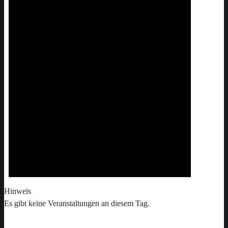
Hinweis
Es gibt keine Veranstaltungen an diesem Tag.