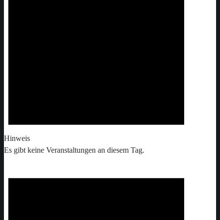
Hinweis
Es gibt keine Veranstaltungen an diesem Tag.