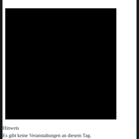
Hinweis
Es gibt keine Veranstaltungen an diesem Tag.