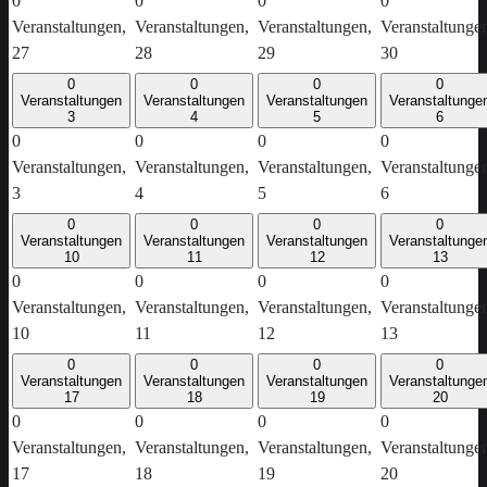
0
0
0
0
Veranstaltungen,
Veranstaltungen,
Veranstaltungen,
Veranstaltunge
27
28
29
30
0
0
0
0
Veranstaltungen
Veranstaltungen
Veranstaltungen
Veranstaltunge
3
4
5
6
0
0
0
0
Veranstaltungen,
Veranstaltungen,
Veranstaltungen,
Veranstaltunge
3
4
5
6
0
0
0
0
Veranstaltungen
Veranstaltungen
Veranstaltungen
Veranstaltunge
10
11
12
13
0
0
0
0
Veranstaltungen,
Veranstaltungen,
Veranstaltungen,
Veranstaltunge
10
11
12
13
0
0
0
0
Veranstaltungen
Veranstaltungen
Veranstaltungen
Veranstaltunge
17
18
19
20
0
0
0
0
Veranstaltungen,
Veranstaltungen,
Veranstaltungen,
Veranstaltunge
17
18
19
20