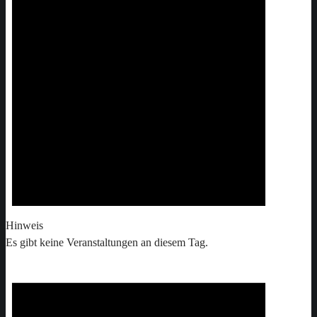
Hinweis
Es gibt keine Veranstaltungen an diesem Tag.