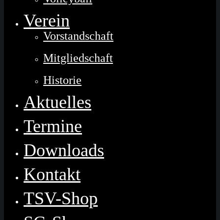
Verein
Vorstandschaft
Mitgliedschaft
Historie
Aktuelles
Termine
Downloads
Kontakt
TSV-Shop