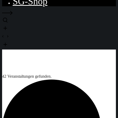
SG-Shop
42 Veranstaltungen gefunden.