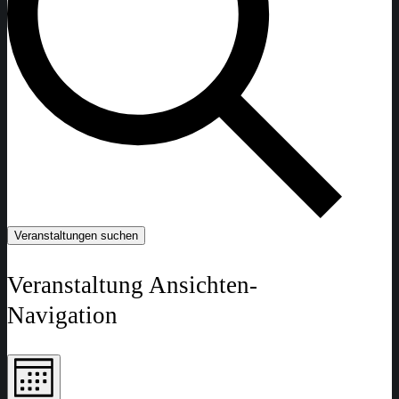
Veranstaltungen suchen
Veranstaltung Ansichten-
Navigation