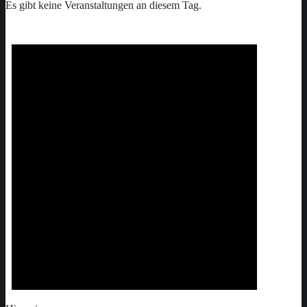
Es gibt keine Veranstaltungen an diesem Tag.