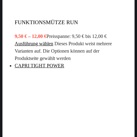
FUNKTIONSMÜTZE RUN
9,50
€
–
12,00
€
Preisspanne: 9,50 € bis 12,00 €
Ausführung wählen
Dieses Produkt weist mehrere
Varianten auf. Die Optionen können auf der
Produktseite gewählt werden
CAPRI TIGHT POWER