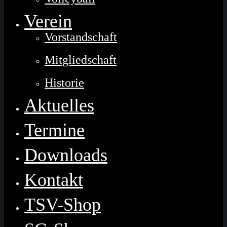
Verein
Vorstandschaft
Mitgliedschaft
Historie
Aktuelles
Termine
Downloads
Kontakt
TSV-Shop