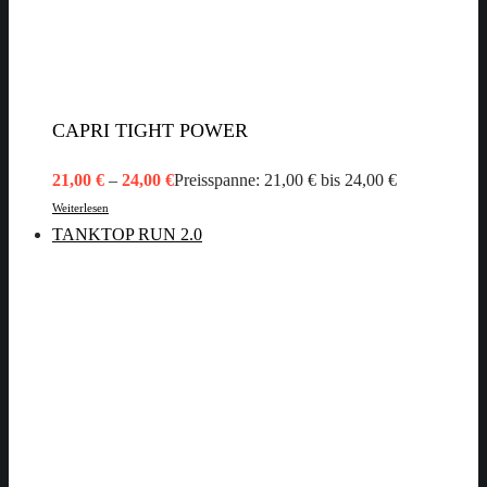
CAPRI TIGHT POWER
21,00
€
–
24,00
€
Preisspanne: 21,00 € bis 24,00 €
Weiterlesen
TANKTOP RUN 2.0