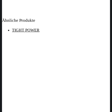
Ähnliche Produkte
TIGHT POWER