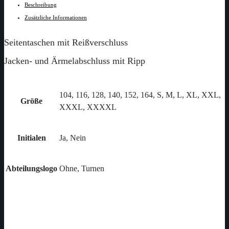
Beschreibung
Zusätzliche Informationen
Seitentaschen mit Reißverschluss
Jacken- und Ärmelabschluss mit Ripp
104, 116, 128, 140, 152, 164, S, M, L, XL, XXL,
Größe
XXXL, XXXXL
Initialen
Ja, Nein
Abteilungslogo
Ohne, Turnen