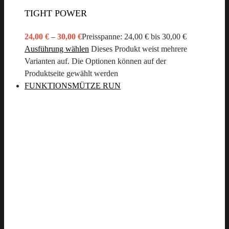
TIGHT POWER
24,00
€
–
30,00
€
Preisspanne: 24,00 € bis 30,00 €
Ausführung wählen
Dieses Produkt weist mehrere
Varianten auf. Die Optionen können auf der
Produktseite gewählt werden
FUNKTIONSMÜTZE RUN