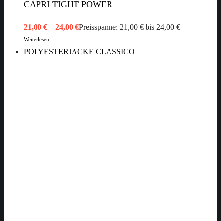
CAPRI TIGHT POWER
21,00
€
–
24,00
€
Preisspanne: 21,00 € bis 24,00 €
Weiterlesen
POLYESTERJACKE CLASSICO