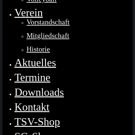
Verein
Vorstandschaft
Mitgliedschaft
Historie
Aktuelles
Termine
Downloads
Kontakt
TSV-Shop