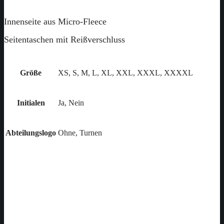
Innenseite aus Micro-Fleece
Seitentaschen mit Reißverschluss
Größe
XS, S, M, L, XL, XXL, XXXL, XXXXL
Initialen
Ja, Nein
Abteilungslogo
Ohne, Turnen