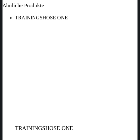
Ähnliche Produkte
TRAININGSHOSE ONE
TRAININGSHOSE ONE