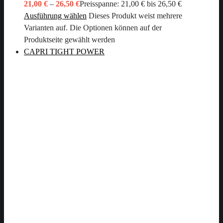
21,00
€
–
26,50
€
Preisspanne: 21,00 € bis 26,50 €
Ausführung wählen
Dieses Produkt weist mehrere
Varianten auf. Die Optionen können auf der
Produktseite gewählt werden
CAPRI TIGHT POWER