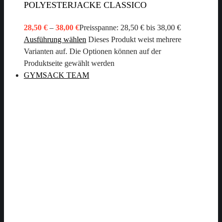
POLYESTERJACKE CLASSICO
28,50
€
–
38,00
€
Preisspanne: 28,50 € bis 38,00 €
Ausführung wählen
Dieses Produkt weist mehrere
Varianten auf. Die Optionen können auf der
Produktseite gewählt werden
GYMSACK TEAM