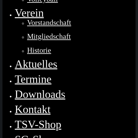
Verein
Vorstandschaft
Mitgliedschaft
Historie
Aktuelles
Termine
Downloads
Kontakt
TSV-Shop