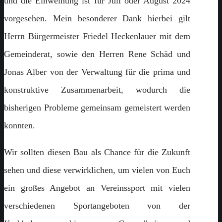
und die Einweihung ist für Juli oder August 2024
vorgesehen. Mein besonderer Dank hierbei gilt
Herrn Bürgermeister Friedel Heckenlauer mit dem
Gemeinderat, sowie den Herren Rene Schäd und
Jonas Alber von der Verwaltung für die prima und
konstruktive Zusammenarbeit, wodurch die
bisherigen Probleme gemeinsam gemeistert werden
konnten.
Wir sollten diesen Bau als Chance für die Zukunft
sehen und diese verwirklichen, um vielen von Euch
ein großes Angebot an Vereinssport mit vielen
verschiedenen Sportangeboten von der