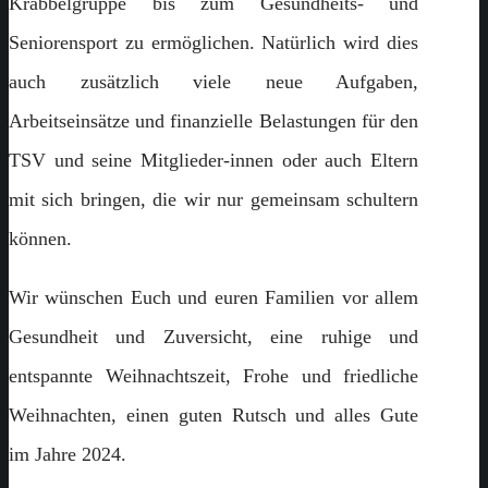
Krabbelgruppe bis zum Gesundheits- und
Seniorensport zu ermöglichen. Natürlich wird dies
auch zusätzlich viele neue Aufgaben,
Arbeitseinsätze und finanzielle Belastungen für den
TSV und seine Mitglieder-innen oder auch Eltern
mit sich bringen, die wir nur gemeinsam schultern
können.
Wir wünschen Euch und euren Familien vor allem
Gesundheit und Zuversicht, eine ruhige und
entspannte Weihnachtszeit, Frohe und friedliche
Weihnachten, einen guten Rutsch und alles Gute
im Jahre 2024.