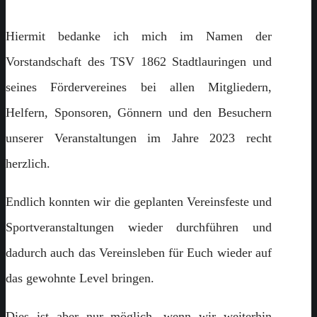
Hiermit bedanke ich mich im Namen der
Vorstandschaft des TSV 1862 Stadtlauringen und
seines Fördervereines bei allen Mitgliedern,
Helfern, Sponsoren, Gönnern und den Besuchern
unserer Veranstaltungen im Jahre 2023 recht
herzlich.
Endlich konnten wir die geplanten Vereinsfeste und
Sportveranstaltungen wieder durchführen und
dadurch auch das Vereinsleben für Euch wieder auf
das gewohnte Level bringen.
Dies ist aber nur möglich, wenn wir weiterhin