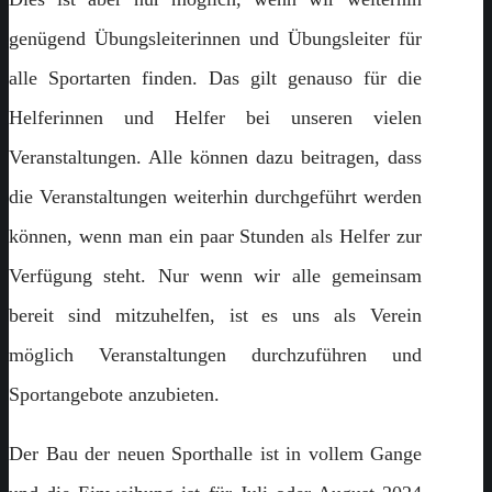
genügend Übungsleiterinnen und Übungsleiter für
alle Sportarten finden. Das gilt genauso für die
Helferinnen und Helfer bei unseren vielen
Veranstaltungen. Alle können dazu beitragen, dass
die Veranstaltungen weiterhin durchgeführt werden
können, wenn man ein paar Stunden als Helfer zur
Verfügung steht. Nur wenn wir alle gemeinsam
bereit sind mitzuhelfen, ist es uns als Verein
möglich Veranstaltungen durchzuführen und
Sportangebote anzubieten.
Der Bau der neuen Sporthalle ist in vollem Gange