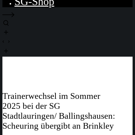
SG-Shop
Trainerwechsel im Sommer
2025 bei der SG
Stadtlauringen/ Ballingshausen:
Scheuring übergibt an Brinkley