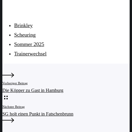
Brinkley
Scheuring
Sommer 2025
Trainerwechsel
Vorheriger Beitrag
Die Köpper zu Gast in Hamburg
Nächster Beitrag
SG holt einen Punkt in Fatschenbrunn