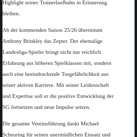
Highlight seiner Trainerlaufbahn in Erinnerung
bleiben.
Ab der kommenden Saison 25/26 übernimmt
Anthony Brinkley das Zepter. Der ehemalige
Landesliga-Spieler bringt nicht nur reichlich
Erfahrung aus höheren Spielklassen mit, sondern
auch eine beeindruckende Torgefährlichkeit aus
seiner aktiven Karriere. Mit seiner Leidenschaft
und Expertise soll er die positive Entwicklung der
SG fortsetzen und neue Impulse setzen.
Die gesamte Vereinsführung dankt Michael
Scheuring für seinen unermüdlichen Einsatz und