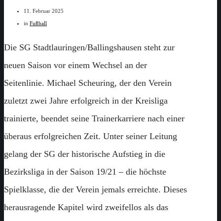
11. Februar 2025
in
Fußball
Die SG Stadtlauringen/Ballingshausen steht zur
neuen Saison vor einem Wechsel an der
Seitenlinie. Michael Scheuring, der den Verein
zuletzt zwei Jahre erfolgreich in der Kreisliga
trainierte, beendet seine Trainerkarriere nach einer
überaus erfolgreichen Zeit. Unter seiner Leitung
gelang der SG der historische Aufstieg in die
Bezirksliga in der Saison 19/21 – die höchste
Spielklasse, die der Verein jemals erreichte. Dieses
herausragende Kapitel wird zweifellos als das