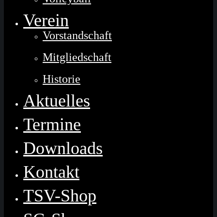
Verein
Vorstandschaft
Mitgliedschaft
Historie
Aktuelles
Termine
Downloads
Kontakt
TSV-Shop