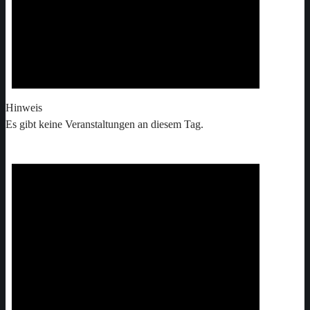
Hinweis
Es gibt keine Veranstaltungen an diesem Tag.