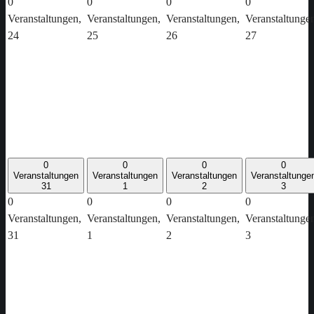
0
0
0
0
Veranstaltungen,
Veranstaltungen,
Veranstaltungen,
Veranstaltunge
24
25
26
27
0
0
0
0
Veranstaltungen
Veranstaltungen
Veranstaltungen
Veranstaltunge
31
1
2
3
0
0
0
0
Veranstaltungen,
Veranstaltungen,
Veranstaltungen,
Veranstaltunge
31
1
2
3