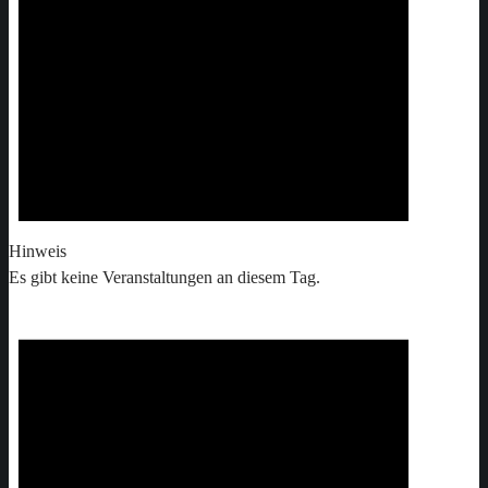
Hinweis
Es gibt keine Veranstaltungen an diesem Tag.