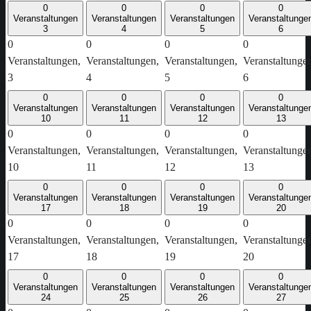
0
0
0
0
Veranstaltungen
Veranstaltungen
Veranstaltungen
Veranstaltunge
3
4
5
6
0
0
0
0
Veranstaltungen,
Veranstaltungen,
Veranstaltungen,
Veranstaltunge
3
4
5
6
0
0
0
0
Veranstaltungen
Veranstaltungen
Veranstaltungen
Veranstaltunge
10
11
12
13
0
0
0
0
Veranstaltungen,
Veranstaltungen,
Veranstaltungen,
Veranstaltunge
10
11
12
13
0
0
0
0
Veranstaltungen
Veranstaltungen
Veranstaltungen
Veranstaltunge
17
18
19
20
0
0
0
0
Veranstaltungen,
Veranstaltungen,
Veranstaltungen,
Veranstaltunge
17
18
19
20
0
0
0
0
Veranstaltungen
Veranstaltungen
Veranstaltungen
Veranstaltunge
24
25
26
27