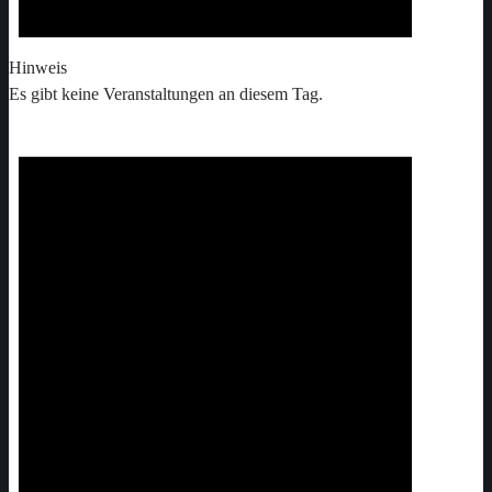
Hinweis
Es gibt keine Veranstaltungen an diesem Tag.