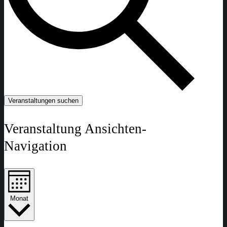
Veranstaltungen suchen
Veranstaltung Ansichten-
Navigation
Monat