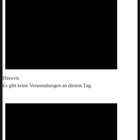
Hinweis
Es gibt keine Veranstaltungen an diesem Tag.