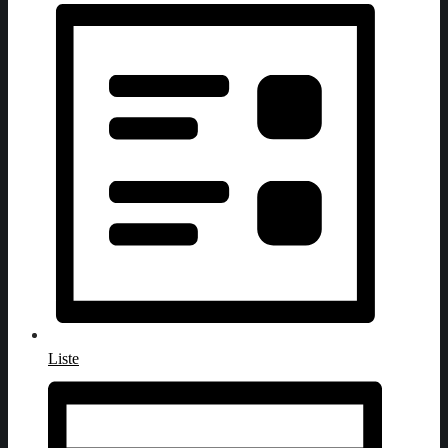
Liste