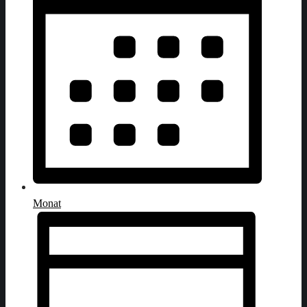
Monat