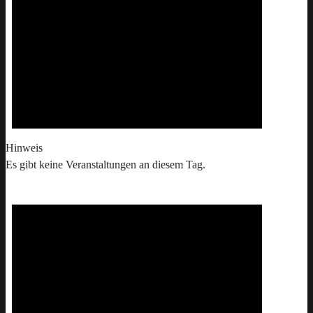
Hinweis
Es gibt keine Veranstaltungen an diesem Tag.