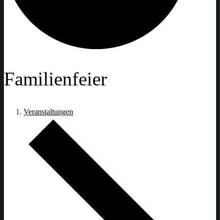
Familienfeier
Veranstaltungen