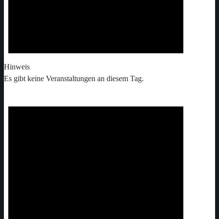
Hinweis
Es gibt keine Veranstaltungen an diesem Tag.