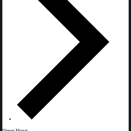
Dieser Monat