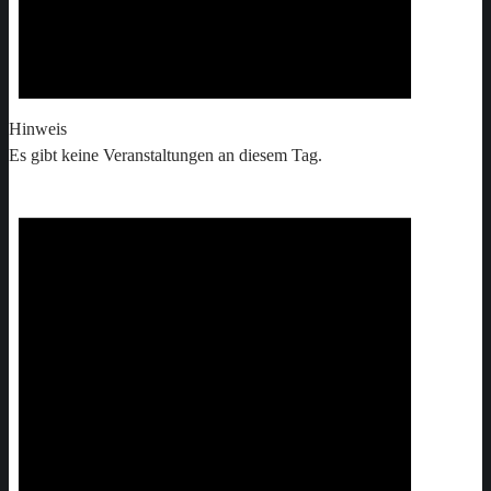
Hinweis
Es gibt keine Veranstaltungen an diesem Tag.