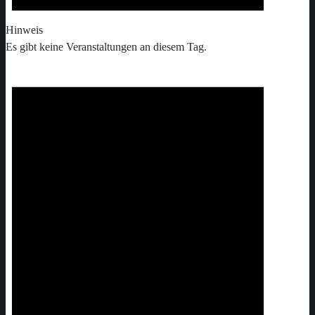
Hinweis
Es gibt keine Veranstaltungen an diesem Tag.