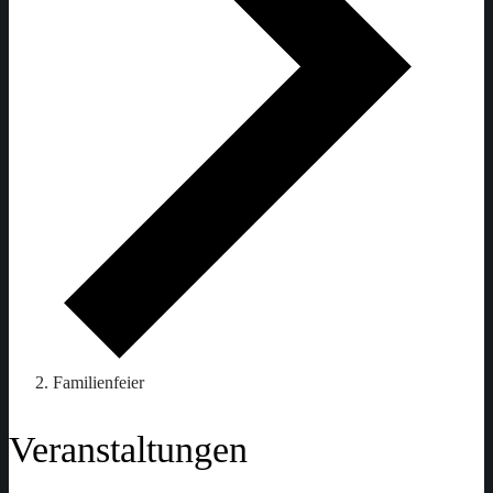
Familienfeier
Veranstaltungen