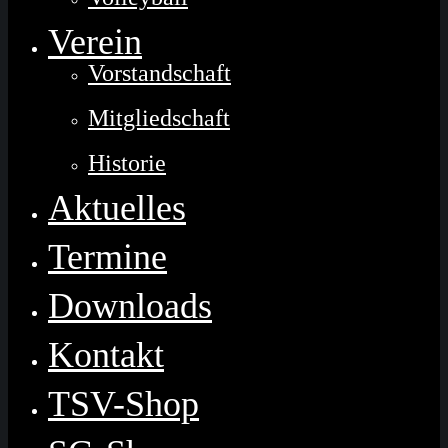
Verein
Vorstandschaft
Mitgliedschaft
Historie
Aktuelles
Termine
Downloads
Kontakt
TSV-Shop