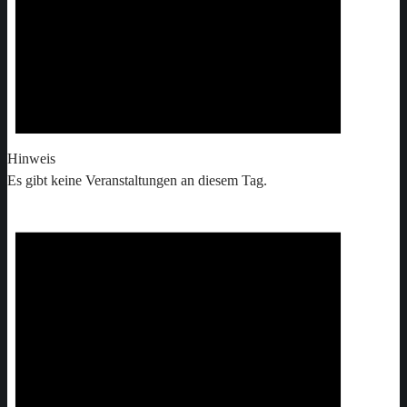
Hinweis
Es gibt keine Veranstaltungen an diesem Tag.