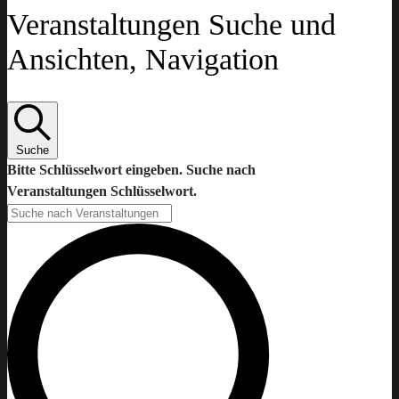
Veranstaltungen Suche und
Ansichten, Navigation
Suche
Bitte Schlüsselwort eingeben. Suche nach
Veranstaltungen Schlüsselwort.