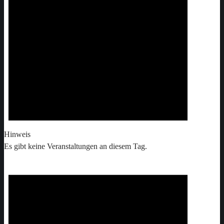
Hinweis
Es gibt keine Veranstaltungen an diesem Tag.