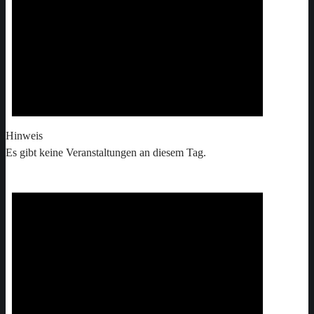
Hinweis
Es gibt keine Veranstaltungen an diesem Tag.