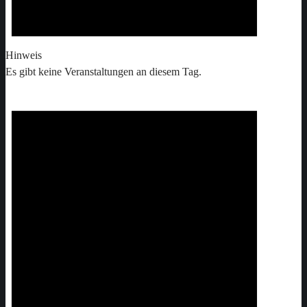
Hinweis
Es gibt keine Veranstaltungen an diesem Tag.