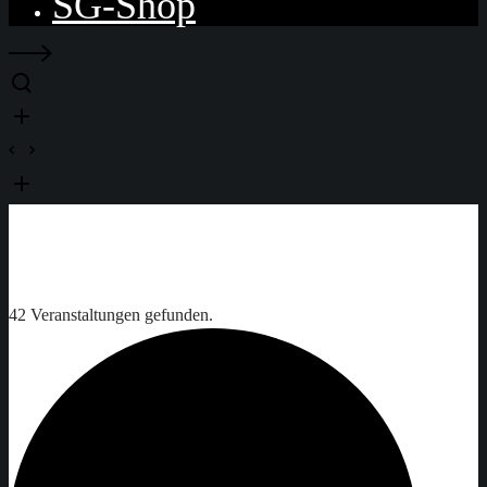
SG-Shop
42 Veranstaltungen gefunden.