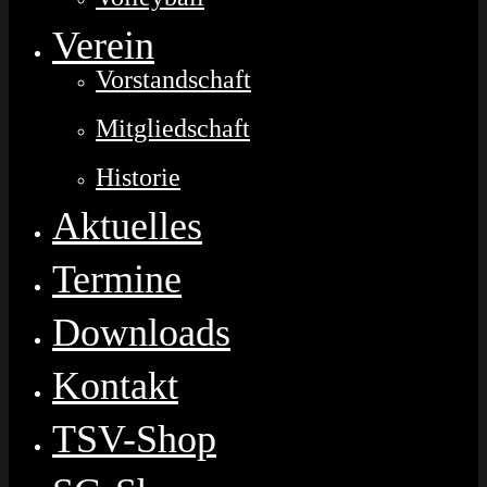
Verein
Vorstandschaft
Mitgliedschaft
Historie
Aktuelles
Termine
Downloads
Kontakt
TSV-Shop