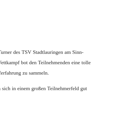
rner des TSV Stadtlauringen am Sinn-
ettkampf bot den Teilnehmenden eine tolle
ferfahrung zu sammeln.
n sich in einem großen Teilnehmerfeld gut