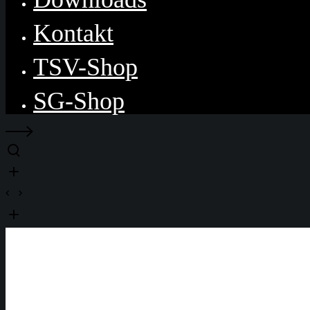
Kontakt
TSV-Shop
SG-Shop