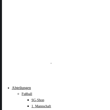
Abteilungen
Fußball
SG-Shop
1. Mannschaft