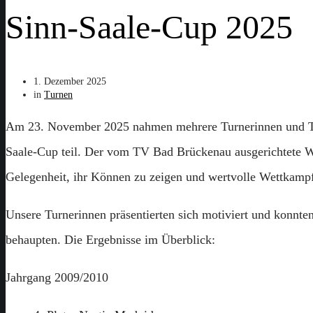
Sinn-Saale-Cup 2025
1. Dezember 2025
in
Turnen
Am 23. November 2025 nahmen mehrere Turnerinnen und Tu
Saale-Cup teil. Der vom TV Bad Brückenau ausgerichtete W
Gelegenheit, ihr Können zu zeigen und wertvolle Wettkamp
Unsere Turnerinnen präsentierten sich motiviert und konnte
behaupten. Die Ergebnisse im Überblick:
Jahrgang 2009/2010