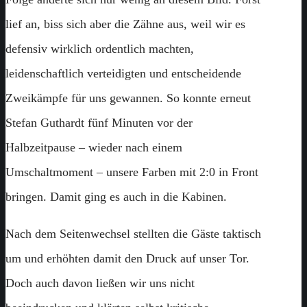
lief an, biss sich aber die Zähne aus, weil wir es
defensiv wirklich ordentlich machten,
leidenschaftlich verteidigten und entscheidende
Zweikämpfe für uns gewannen. So konnte erneut
Stefan Guthardt fünf Minuten vor der
Halbzeitpause – wieder nach einem
Umschaltmoment – unsere Farben mit 2:0 in Front
bringen. Damit ging es auch in die Kabinen.
Nach dem Seitenwechsel stellten die Gäste taktisch
um und erhöhten damit den Druck auf unser Tor.
Doch auch davon ließen wir uns nicht