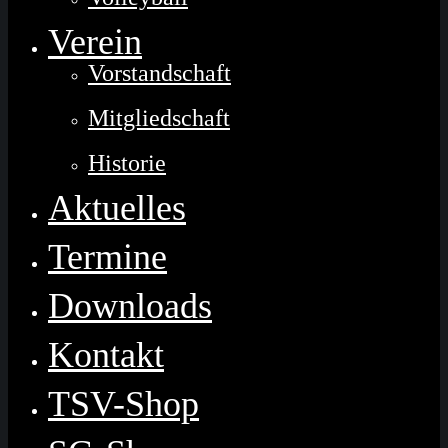
Verein
Vorstandschaft
Mitgliedschaft
Historie
Aktuelles
Termine
Downloads
Kontakt
TSV-Shop