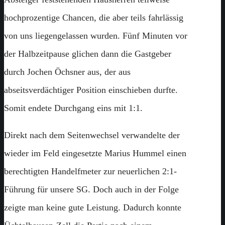
hochprozentige Chancen, die aber teils fahrlässig
von uns liegengelassen wurden. Fünf Minuten vor
der Halbzeitpause glichen dann die Gastgeber
durch Jochen Öchsner aus, der aus
abseitsverdächtiger Position einschieben durfte.
Somit endete Durchgang eins mit 1:1.
Direkt nach dem Seitenwechsel verwandelte der
wieder im Feld eingesetzte Marius Hummel einen
berechtigten Handelfmeter zur neuerlichen 2:1-
Führung für unsere SG. Doch auch in der Folge
zeigte man keine gute Leistung. Dadurch konnte