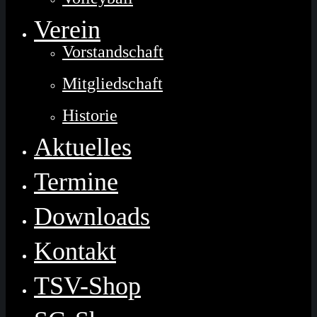
Verein
Vorstandschaft
Mitgliedschaft
Historie
Aktuelles
Termine
Downloads
Kontakt
TSV-Shop