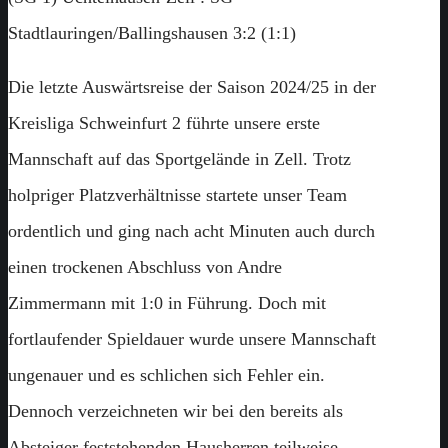
Stadtlauringen/Ballingshausen 3:2 (1:1)
Die letzte Auswärtsreise der Saison 2024/25 in der
Kreisliga Schweinfurt 2 führte unsere erste
Mannschaft auf das Sportgelände in Zell. Trotz
holpriger Platzverhältnisse startete unser Team
ordentlich und ging nach acht Minuten auch durch
einen trockenen Abschluss von Andre
Zimmermann mit 1:0 in Führung. Doch mit
fortlaufender Spieldauer wurde unsere Mannschaft
ungenauer und es schlichen sich Fehler ein.
Dennoch verzeichneten wir bei den bereits als
Absteiger feststehenden Hausherren teilweise