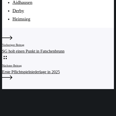
Aidhausen
Derby
Heimsieg
Vorheriger Beitrag
SG holt einen Punkt in Fatschenbrunn
Nächster Beitrag
Erste Pflichtspielniederlage in 2025