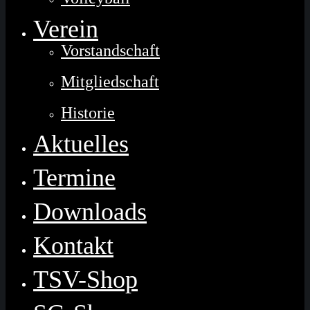
Verein
Vorstandschaft
Mitgliedschaft
Historie
Aktuelles
Termine
Downloads
Kontakt
TSV-Shop