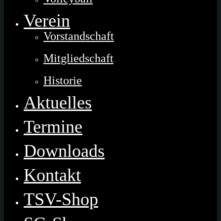
Verein
Vorstandschaft
Mitgliedschaft
Historie
Aktuelles
Termine
Downloads
Kontakt
TSV-Shop