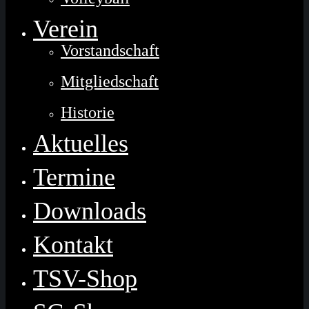
Verein
Vorstandschaft
Mitgliedschaft
Historie
Aktuelles
Termine
Downloads
Kontakt
TSV-Shop