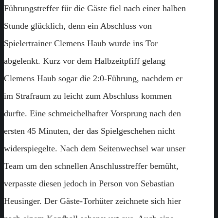
Führungstreffer für die Gäste fiel nach einer halben
Stunde glücklich, denn ein Abschluss von
Spielertrainer Clemens Haub wurde ins Tor
abgelenkt. Kurz vor dem Halbzeitpfiff gelang
Clemens Haub sogar die 2:0-Führung, nachdem er
im Strafraum zu leicht zum Abschluss kommen
durfte. Eine schmeichelhafter Vorsprung nach den
ersten 45 Minuten, der das Spielgeschehen nicht
widerspiegelte. Nach dem Seitenwechsel war unser
Team um den schnellen Anschlusstreffer bemüht,
verpasste diesen jedoch in Person von Sebastian
Heusinger. Der Gäste-Torhüter zeichnete sich hier