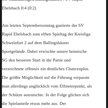
Ebelsbach 0:4 (0:2)
Am letzten Septembersonntag gastierte der SV
Rapid Ebelsbach zum elften Spieltag der Kreisliga
Schweinfurt 2 auf dem Ballingshäuser
Sportgelände. Dabei erwischte unsere heimische
SG den besseren Start in die Partie und
verzeichnete offensiv ein deutliches Chancenplus.
Die größte Möglichkeit auf die Führung verpasste
man allerdings unglücklich vom Elfmeterpunkt, als
der Schütze ausrutschte. In der Folge glichen sich
die Spielanteile etwas mehr aus. Der