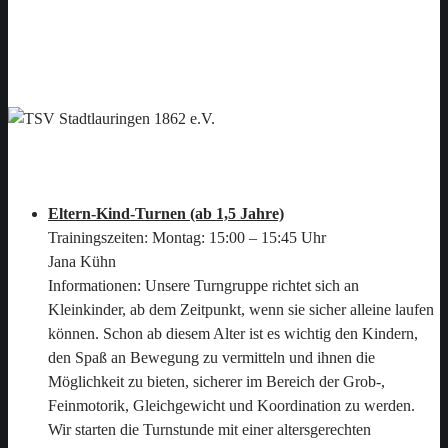
Eltern-Kind-Turnen & Kleinkinderturnen
Eltern-Kind-Turnen (ab 1,5 Jahre)
Trainingszeiten: Montag: 15:00 – 15:45 Uhr
Jana Kühn
Informationen: Unsere Turngruppe richtet sich an
Kleinkinder, ab dem Zeitpunkt, wenn sie sicher alleine laufen
können. Schon ab diesem Alter ist es wichtig den Kindern,
den Spaß an Bewegung zu vermitteln und ihnen die
Möglichkeit zu bieten, sicherer im Bereich der Grob-,
Feinmotorik, Gleichgewicht und Koordination zu werden.
Wir starten die Turnstunde mit einer altersgerechten