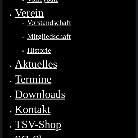
Verein
Vorstandschaft
Mitgliedschaft
Historie
Aktuelles
Termine
Downloads
Kontakt
TSV-Shop