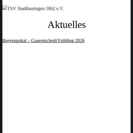
Aktuelles
Bayernpokal – Gauentscheid Frühling 2026