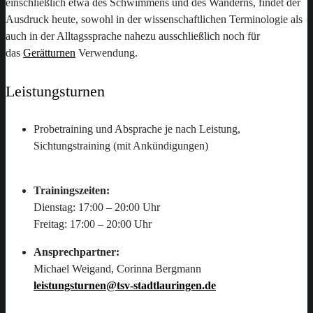
einschließlich etwa des Schwimmens und des Wanderns, findet der
Ausdruck heute, sowohl in der wissenschaftlichen Terminologie als
auch in der Alltagssprache nahezu ausschließlich noch für
das
Gerätturnen
Verwendung.
Leistungsturnen
Probetraining und Absprache je nach Leistung,
Sichtungstraining (mit Ankündigungen)
Trainingszeiten:
Dienstag: 17:00 – 20:00 Uhr
Freitag: 17:00 – 20:00 Uhr
Ansprechpartner:
Michael Weigand,
Corinna Bergmann
leistungsturnen@tsv-stadtlauringen.de