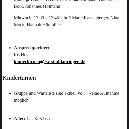
Bool, Johannes Hofmann
Mittwoch: 17:00 – 17:45 Uhr // Marie Katzenberger, Nina
Mock, Hannah Hümpfner
Ansprechpartner:
Iris Heid
kinderturnen@tsv-stadtlauringen.de
Kinderturnen
Gruppe und Warteliste sind aktuell voll – keine Aufnahme
möglich
Alter:
1. – 3. Klasse