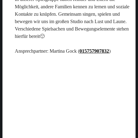
Möglichkeit, andere Familien kennen zu lernen und soziale
Kontakte zu knüpfen. Gemeinsam singen, spielen und
bewegen wir uns im großen Studio nach Lust und Laune.
Verschiedene Spielsachen und Bewegungselemente stehen
hierfür bereit🙂
Ansprechpartner: Martina Gock (
015757907832
)