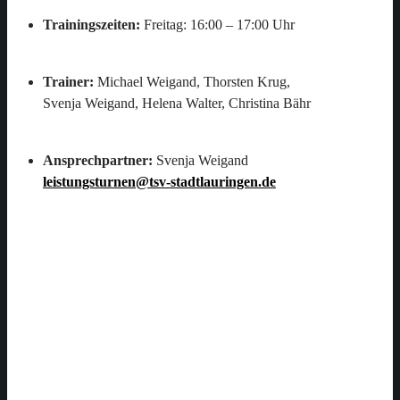
Trainingszeiten:
Freitag: 16:00 – 17:00 Uhr
Trainer:
Michael Weigand, Thorsten Krug,
Svenja Weigand, Helena Walter, Christina Bähr
Ansprechpartner:
Svenja Weigand
leistungsturnen@tsv-stadtlauringen.de