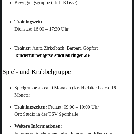
Bewegungsgruppe (ab 1. Klasse)
Trainingszeit:
Dienstag: 16:00 – 17:30 Uhr
Trainer:
Anita Zirkelbach, Barbara Göpfert
kinderturnen@tsv-stadtlauringen.de
Spiel- und Krabbelgruppe
Spielgruppe ab ca. 9 Monaten (Krabbelalter bis ca. 18
Monate)
Trainingszeiten:
Freitag: 09:00 – 10:00 Uhr
Ort: Studio in der TSV Sporthalle
Weitere Informationen:
In unserer Spielgruppe haben Kinder und Eltern die