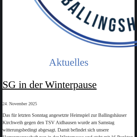
Aktuelles
SG in der Winterpause
24. November 2025
Das für letzten Sonntag angesetzte Heimspiel zur Ballingshäuser
Kirchweih gegen den TSV Aidhausen wurde am Samstag
witterungsbedingt abgesagt. Damit befindet sich unsere