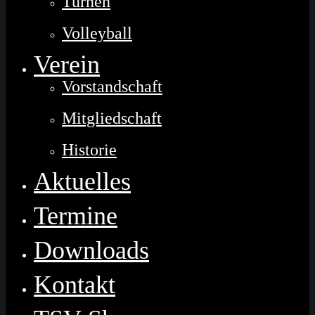
Turnen
Volleyball
Verein
Vorstandschaft
Mitgliedschaft
Historie
Aktuelles
Termine
Downloads
Kontakt